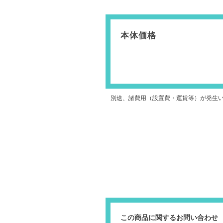
本体価格
別途、諸費用（設置費・運賃等）が発生
この商品に関するお問い合わせ