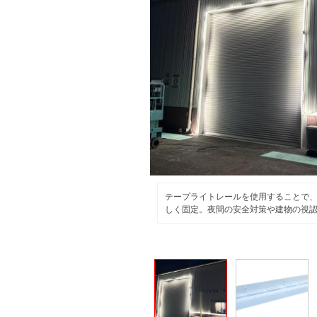
テープライトレールを使用することで、
しく固定。夜間の安全対策や建物の視