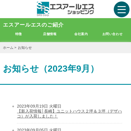
エスアールエスのご紹介
特徴
店舗情報
会社案内
お問い合わせ
ホーム
>
お知らせ
お知らせ（2023年9月）
2023年09月19日 火曜日
【新入荷情報│長崎】ユニットハウス２坪＆３坪（デザハ
コ）が入荷しました！
2023年09月05日 火曜日