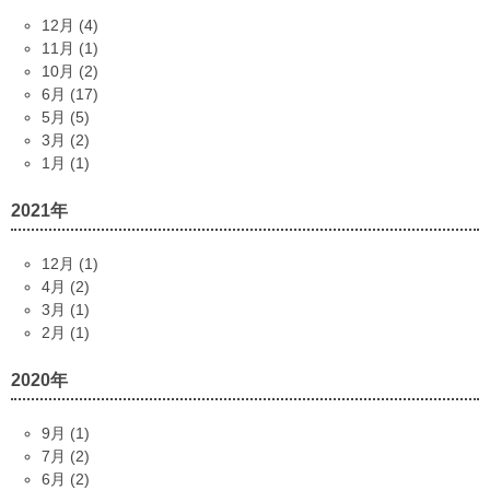
12月 (4)
11月 (1)
10月 (2)
6月 (17)
5月 (5)
3月 (2)
1月 (1)
2021年
12月 (1)
4月 (2)
3月 (1)
2月 (1)
2020年
9月 (1)
7月 (2)
6月 (2)