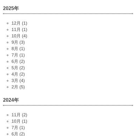
2025年
12月 (1)
11月 (1)
10月 (4)
9月 (3)
8月 (1)
7月 (1)
6月 (2)
5月 (2)
4月 (2)
3月 (4)
2月 (5)
2024年
11月 (2)
10月 (1)
7月 (1)
6月 (2)