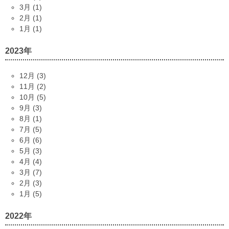
3月 (1)
2月 (1)
1月 (1)
2023年
12月 (3)
11月 (2)
10月 (5)
9月 (3)
8月 (1)
7月 (5)
6月 (6)
5月 (3)
4月 (4)
3月 (7)
2月 (3)
1月 (5)
2022年