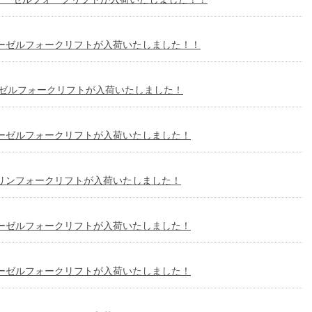
ディーゼルフォークリフトが入荷いたしました！！
ィーゼルフォークリフトが入荷いたしました！
ディーゼルフォークリフトが入荷いたしました！
ガソリンフォークリフトが入荷いたしました！
ディーゼルフォークリフトが入荷いたしました！
ディーゼルフォークリフトが入荷いたしました！