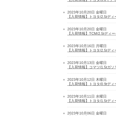
2023年10月20日 金曜日
【入荷情報】トヨタ/2.5t
2023年10月20日 金曜日
【入荷情報】TCM/2.5tデ
2023年10月16日 月曜日
【入荷情報】トヨタ/2.5t
2023年10月13日 金曜日
【入荷情報】コマツ/1.5t
2023年10月12日 木曜日
【入荷情報】トヨタ/0.9t
2023年10月11日 水曜日
【入荷情報】トヨタ/1.5t
2023年10月06日 金曜日