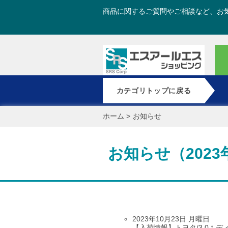
商品に関するご質問やご相談など、お
カテゴリトップに戻る
ホーム
>
お知らせ
お知らせ（2023
2023年10月23日 月曜日
【入荷情報】トヨタ/3.0ｔ