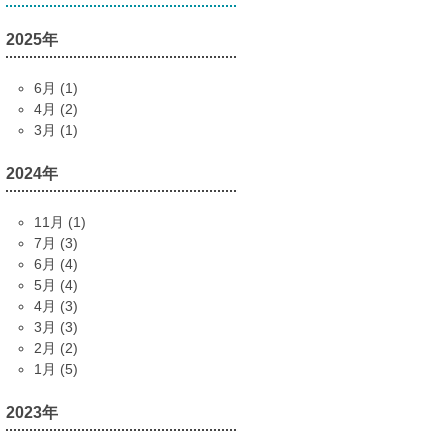
2025年
6月 (1)
4月 (2)
3月 (1)
2024年
11月 (1)
7月 (3)
6月 (4)
5月 (4)
4月 (3)
3月 (3)
2月 (2)
1月 (5)
2023年