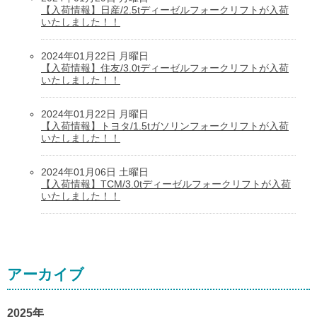
【入荷情報】日産/2.5tディーゼルフォークリフトが入荷
いたしました！！
2024年01月22日 月曜日
【入荷情報】住友/3.0tディーゼルフォークリフトが入荷
いたしました！！
2024年01月22日 月曜日
【入荷情報】トヨタ/1.5tガソリンフォークリフトが入荷
いたしました！！
2024年01月06日 土曜日
【入荷情報】TCM/3.0tディーゼルフォークリフトが入荷
いたしました！！
アーカイブ
2025年