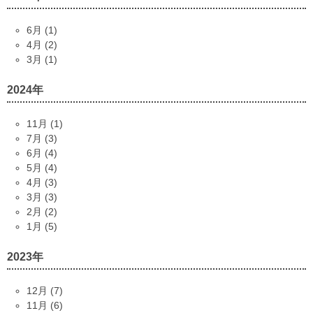
6月 (1)
4月 (2)
3月 (1)
2024年
11月 (1)
7月 (3)
6月 (4)
5月 (4)
4月 (3)
3月 (3)
2月 (2)
1月 (5)
2023年
12月 (7)
11月 (6)