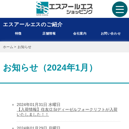
エスアールエスのご紹介
特徴
店舗情報
会社案内
お問い合わせ
ホーム
>
お知らせ
お知らせ（2024年1月）
2024年01月31日 水曜日
【入荷情報】住友/2.5tディーゼルフォークリフトが入荷
いたしました！！
2024年01月29日 月曜日