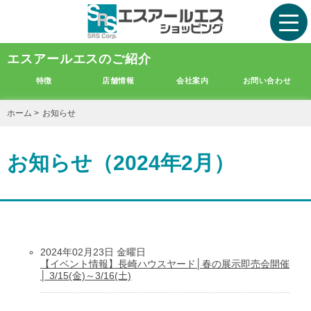
エスアールエスのご紹介
特徴
店舗情報
会社案内
お問い合わせ
ホーム
>
お知らせ
お知らせ（2024年2月）
2024年02月23日 金曜日
【イベント情報】長崎ハウスヤード│春の展示即売会開催
│ 3/15(金)～3/16(土)