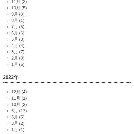
11月 (2)
10月 (5)
9月 (3)
8月 (1)
7月 (5)
6月 (6)
5月 (3)
4月 (4)
3月 (7)
2月 (3)
1月 (5)
2022年
12月 (4)
11月 (1)
10月 (2)
6月 (17)
5月 (5)
3月 (2)
1月 (1)