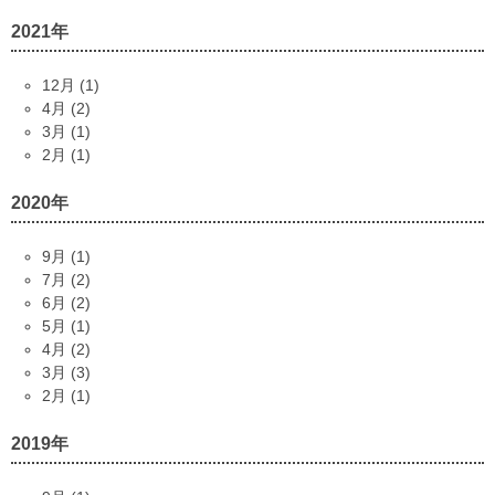
2021年
12月 (1)
4月 (2)
3月 (1)
2月 (1)
2020年
9月 (1)
7月 (2)
6月 (2)
5月 (1)
4月 (2)
3月 (3)
2月 (1)
2019年