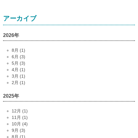
アーカイブ
2026年
8月 (1)
6月 (3)
5月 (3)
4月 (1)
3月 (1)
2月 (1)
2025年
12月 (1)
11月 (1)
10月 (4)
9月 (3)
8月 (1)