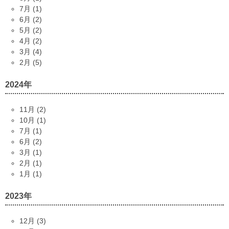
7月 (1)
6月 (2)
5月 (2)
4月 (2)
3月 (4)
2月 (5)
2024年
11月 (2)
10月 (1)
7月 (1)
6月 (2)
3月 (1)
2月 (1)
1月 (1)
2023年
12月 (3)