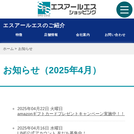
エスアールエスのご紹介
特徴
店舗情報
会社案内
お問い合わせ
ホーム
>
お知らせ
お知らせ（2025年4月）
2025年04月22日 火曜日
amazonギフトカードプレゼントキャンペーン実施中！！
2025年04月16日 水曜日
LINE公式アカウント 友だち募集中！