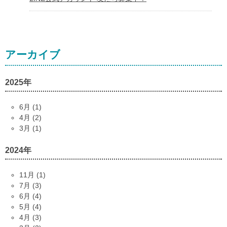
アーカイブ
2025年
6月 (1)
4月 (2)
3月 (1)
2024年
11月 (1)
7月 (3)
6月 (4)
5月 (4)
4月 (3)