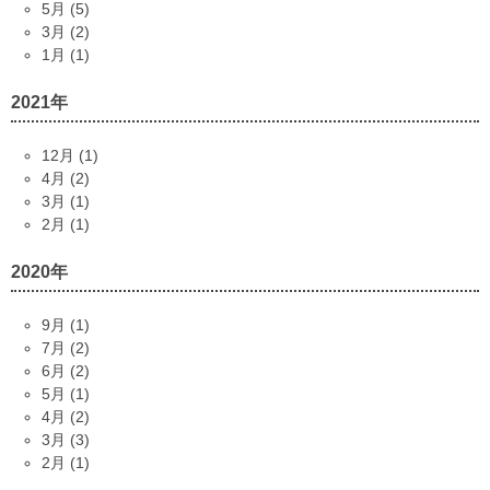
5月 (5)
3月 (2)
1月 (1)
2021年
12月 (1)
4月 (2)
3月 (1)
2月 (1)
2020年
9月 (1)
7月 (2)
6月 (2)
5月 (1)
4月 (2)
3月 (3)
2月 (1)