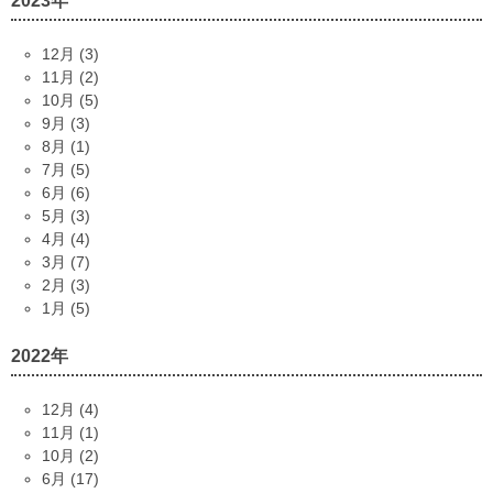
2023年
12月 (3)
11月 (2)
10月 (5)
9月 (3)
8月 (1)
7月 (5)
6月 (6)
5月 (3)
4月 (4)
3月 (7)
2月 (3)
1月 (5)
2022年
12月 (4)
11月 (1)
10月 (2)
6月 (17)