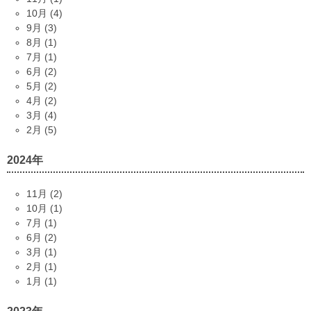
10月 (4)
9月 (3)
8月 (1)
7月 (1)
6月 (2)
5月 (2)
4月 (2)
3月 (4)
2月 (5)
2024年
11月 (2)
10月 (1)
7月 (1)
6月 (2)
3月 (1)
2月 (1)
1月 (1)