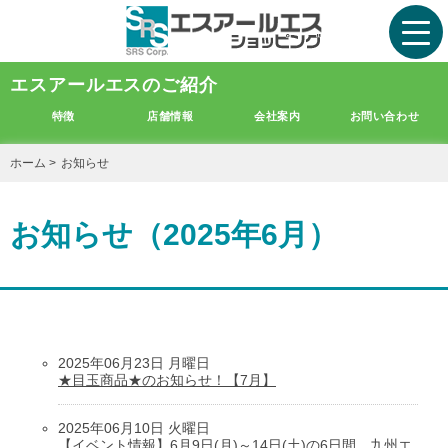
エスアールエスのご紹介
特徴
店舗情報
会社案内
お問い合わせ
ホーム
>
お知らせ
お知らせ（2025年6月）
2025年06月23日 月曜日
★目玉商品★のお知らせ！【7月】
2025年06月10日 火曜日
【イベント情報】6月9日(月)～14日(土)の6日間。九州エ