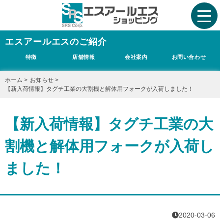
エスアールエスのご紹介
特徴
店舗情報
会社案内
お問い合わせ
ホーム
>
お知らせ
>
【新入荷情報】タグチ工業の大割機と解体用フォークが入荷しました！
【新入荷情報】タグチ工業の大
割機と解体用フォークが入荷し
ました！
2020-03-06