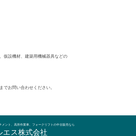
、仮設機材、建築用機械器具などの
までお問い合わせください。
チメント、高所作業車、フォークリフトの中古販売なら
ルエス株式会社