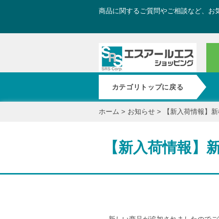
商品に関するご質問やご相談など、お
カテゴリトップに戻る
ホーム
>
お知らせ
>
【新入荷情報】新
【新入荷情報】