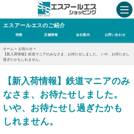
エスアールエスのご紹介
特徴
店舗情報
会社案内
お問い合わせ
ホーム
>
お知らせ
>
【新入荷情報】鉄道マニアのみなさま、お待たせしました。 いや、お待たせし
過ぎたかもしれません。
【新入荷情報】鉄道マニアのみ
なさま、お待たせしました。
いや、お待たせし過ぎたかも
しれません。