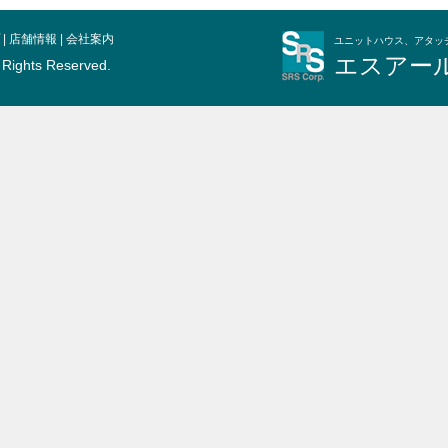
|
店舗情報
|
会社案内
ユニットハウス、アタッ
エスアー
l Rights Reserved.