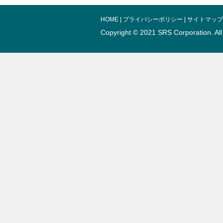
HOME
|
プライバシーポリシー
|
サイトマップ
Copyright © 2021 SRS Corporation.
Al