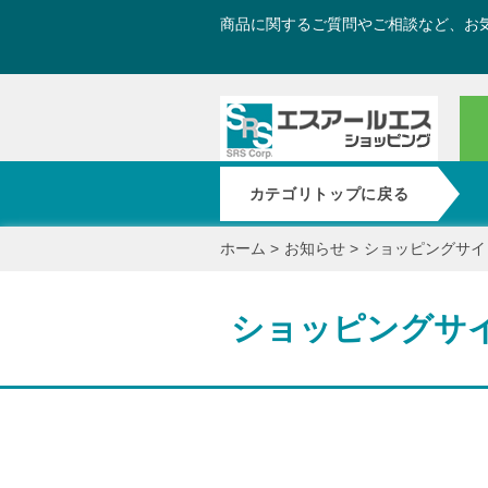
商品に関するご質問やご相談など、お
カテゴリトップに戻る
ホーム
>
お知らせ
>
ショッピングサイ
ショッピングサ