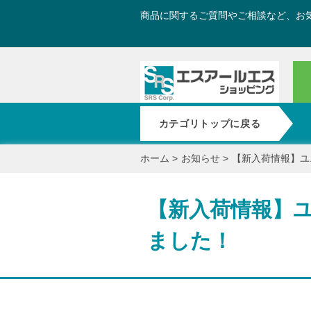
商品に関するご質問やご相談など、お
カテゴリトップに戻る
ホーム
>
お知らせ
>
【新入荷情報】ユ
【新入荷情報】ユ
ました！