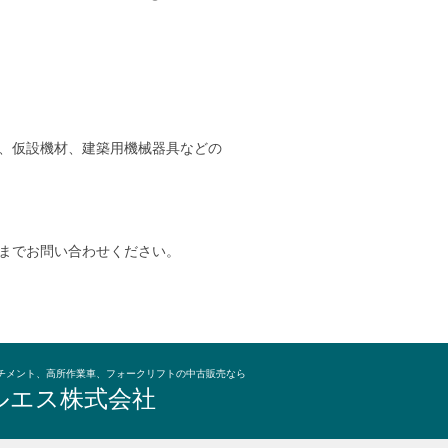
、仮設機材、建築用機械器具などの
までお問い合わせください。
チメント、高所作業車、フォークリフトの中古販売なら
ルエス株式会社