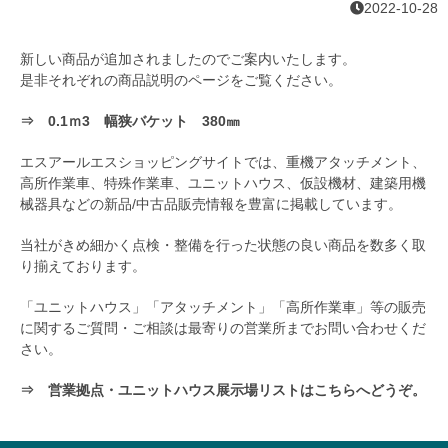
2022-10-28
新しい商品が追加されましたのでご案内いたします。
是非それぞれの商品説明のページをご覧ください。
⇒ 0.1ｍ3 幅狭バケット 380㎜
エスアールエスショッピングサイトでは、重機アタッチメント、
高所作業車、特殊作業車、ユニットハウス、仮設機材、建築用機
械器具などの新品/中古品販売情報を豊富に掲載しています。
当社がきめ細かく点検・整備を行った状態の良い商品を数多く取
り揃えております。
「ユニットハウス」「アタッチメント」「高所作業車」等の販売
に関するご質問・ご相談は最寄りの営業所までお問い合わせくだ
さい。
⇒ 営業拠点・ユニットハウス展示場リストはこちらへどうぞ。