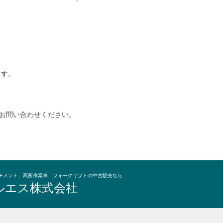
ます。
お問い合わせください。
チメント、高所作業車、フォークリフトの中古販売なら
ルエス株式会社