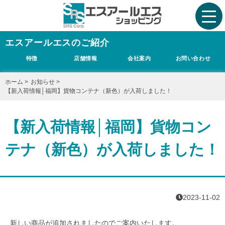
エスアールエスのご紹介
特徴
店舗情報
会社案内
お問い合わせ
ホーム
>
お知らせ
>
【新入荷情報│福岡】貨物コンテナ（新色）が入荷しました！
【新入荷情報│福岡】貨物コン
テナ（新色）が入荷しました！
2023-11-02
新しい商品が追加されましたのでご案内いたします。