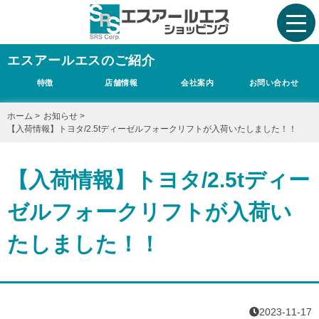
エスアールエスのご紹介
特徴
店舗情報
会社案内
お問い合わせ
ホーム
>
お知らせ
>
【入荷情報】トヨタ/2.5tディーゼルフォークリフトが入荷いたしました！！
【入荷情報】トヨタ/2.5tディー
ゼルフォークリフトが入荷い
たしました！！
2023-11-17