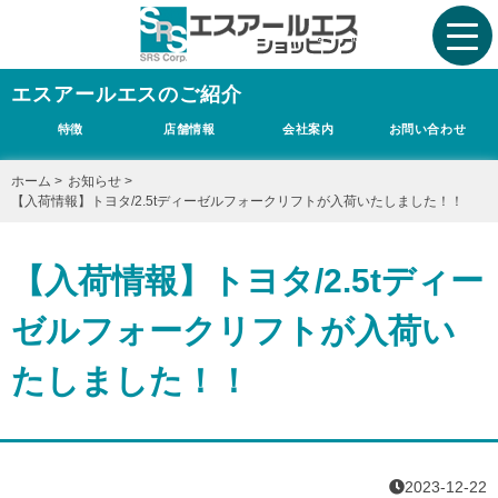
エスアールエスのご紹介
特徴
店舗情報
会社案内
お問い合わせ
ホーム
>
お知らせ
>
【入荷情報】トヨタ/2.5tディーゼルフォークリフトが入荷いたしました！！
【入荷情報】トヨタ/2.5tディー
ゼルフォークリフトが入荷い
たしました！！
2023-12-22