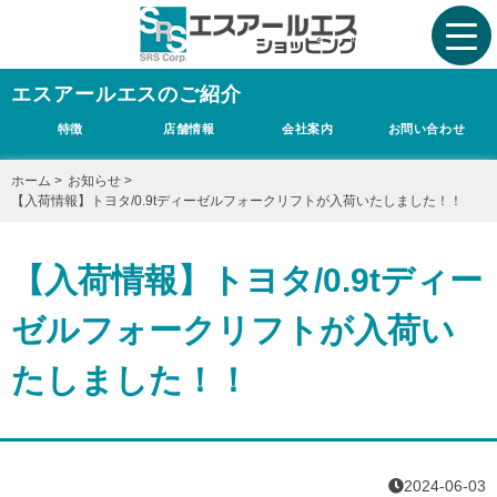
エスアールエスのご紹介
特徴
店舗情報
会社案内
お問い合わせ
ホーム
>
お知らせ
>
【入荷情報】トヨタ/0.9tディーゼルフォークリフトが入荷いたしました！！
【入荷情報】トヨタ/0.9tディー
ゼルフォークリフトが入荷い
たしました！！
2024-06-03