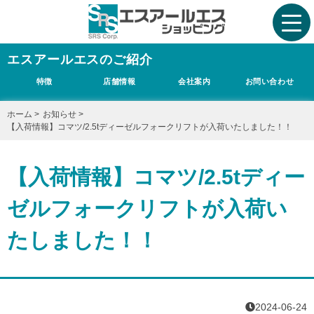
エスアールエスのご紹介
特徴
店舗情報
会社案内
お問い合わせ
ホーム
>
お知らせ
>
【入荷情報】コマツ/2.5tディーゼルフォークリフトが入荷いたしました！！
【入荷情報】コマツ/2.5tディー
ゼルフォークリフトが入荷い
たしました！！
2024-06-24