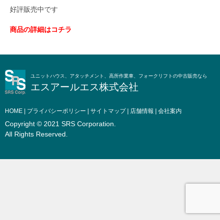
好評販売中です
商品の詳細はコチラ
ユニットハウス、アタッチメント、高所作業車、フォークリフトの中古販売なら
エスアールエス株式会社
HOME
|
プライバシーポリシー
|
サイトマップ
|
店舗情報
|
会社案内
Copyright © 2021 SRS Corporation.
All Rights Reserved.