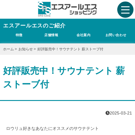
エスアールエスのご紹介
特徴
店舗情報
会社案内
お問い合わせ
ホーム
>
お知らせ
>
好評販売中！サウナテント 薪ストーブ付
好評販売中！サウナテント 薪
ストーブ付
2025-03-21
ロウリュ好きなあなたにオススメのサウナテント