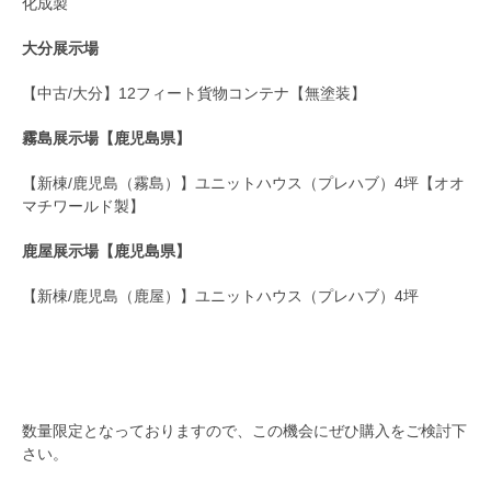
化成製
大分展示場
【中古/大分】12フィート貨物コンテナ【無塗装】
霧島展示場【鹿児島県】
【新棟/鹿児島（霧島）】ユニットハウス（プレハブ）4坪【オオ
マチワールド製】
鹿屋展示場【鹿児島県】
【新棟/鹿児島（鹿屋）】ユニットハウス（プレハブ）4坪
数量限定となっておりますので、この機会にぜひ購入をご検討下
さい。