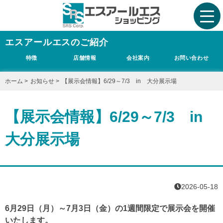
エスアールエスのご紹介
特徴
店舗情報
会社案内
お問い合わせ
ホーム
>
お知らせ
>
【展示会情報】6/29～7/3 in 大分展示場
【展示会情報】6/29～7/3 in
大分展示場
2026-05-18
6月29日（月）～7月3日（金）の1週間限定で展示会を開催
いたします。