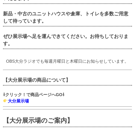
新品・中古のユニットハウスや倉庫、トイレを多数ご用意
して待っています。
ぜひ展示場へ足を運んできてください。お待ちしておりま
す。
OBS大分ラジオでも毎週月曜日と木曜日にお知らせしています。
【大分展示場の商品について】
⇩クリック！で商品ページへGO⇩
大分展示場
【大分展示場のご案内】