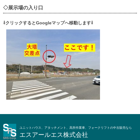
◇展示場の入り口
⇩クリックするとGoogleマップへ移動します⇩
ユニットハウス、アタッチメント、高所作業車、フォークリフトの中古販売なら
エスアールエス株式会社