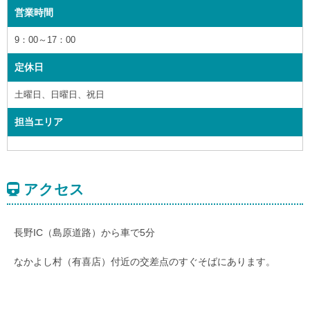
営業時間
9：00～17：00
定休日
土曜日、日曜日、祝日
担当エリア
アクセス
長野IC（島原道路）から車で5分
なかよし村（有喜店）付近の交差点のすぐそばにあります。