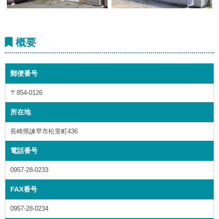
概要
郵便番号
〒854-0126
所在地
長崎県諫早市松里町436
電話番号
0957-28-0233
FAX番号
0957-28-0234