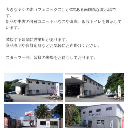
大きなヤシの木（フェニックス）が2本ある南国風な展示場で
す。
新品や中古の各種ユニットハウスや倉庫、仮設トイレを展示して
います。
隣接する建物に営業所があります。
商品説明や質疑応答などお気軽にお声掛けください。
スタッフ一同、皆様の来場をお待ちしております。