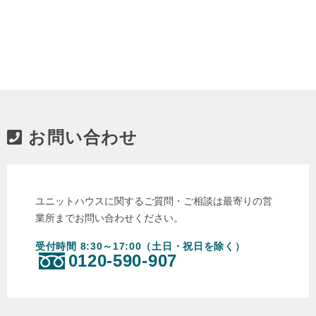
お問い合わせ
ユニットハウスに関するご質問・ご相談は最寄りの営
業所までお問い合わせください。
受付時間 8:30～17:00（土日・祝日を除く）
0120-590-907