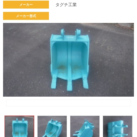
タグチ工業
メーカー
メーカー形式