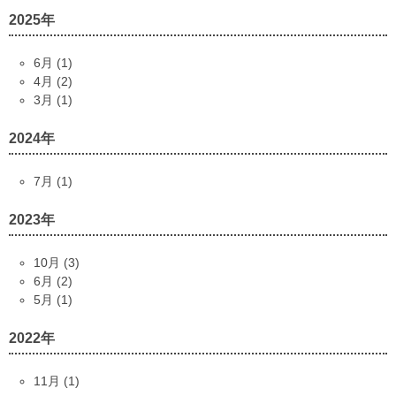
2025年
6月 (1)
4月 (2)
3月 (1)
2024年
7月 (1)
2023年
10月 (3)
6月 (2)
5月 (1)
2022年
11月 (1)