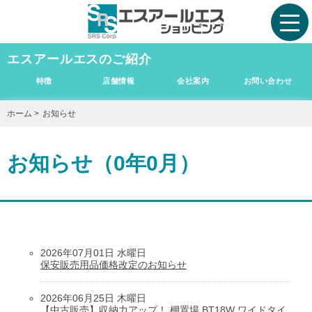
エスアールエスのご紹介
特徴
店舗情報
会社案内
お問い合わせ
ホーム
>
お知らせ
お知らせ（0年0月）
2026年07月01日 水曜日
保安販売用品価格改定のお知らせ
2026年06月25日 木曜日
【中古販売】収納力アップ！ 棚置場 BT18W ワイドタイ