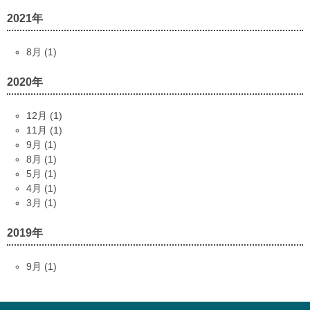
2021年
8月 (1)
2020年
12月 (1)
11月 (1)
9月 (1)
8月 (1)
5月 (1)
4月 (1)
3月 (1)
2019年
9月 (1)