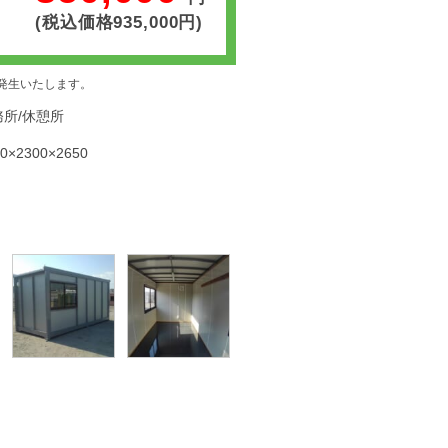
(税込価格935,000円)
発生いたします。
務所/休憩所
60×2300×2650