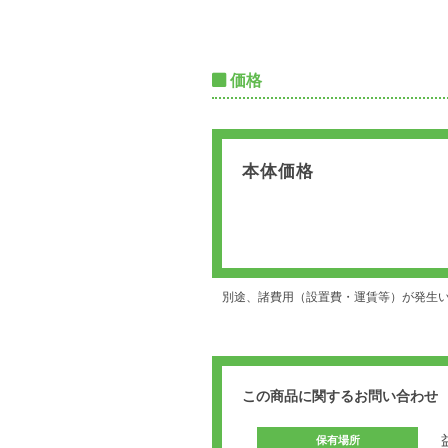
価格
本体価格
別途、諸費用（設置費・運賃等）が発生
この商品に関するお問い合わせ
保有場所