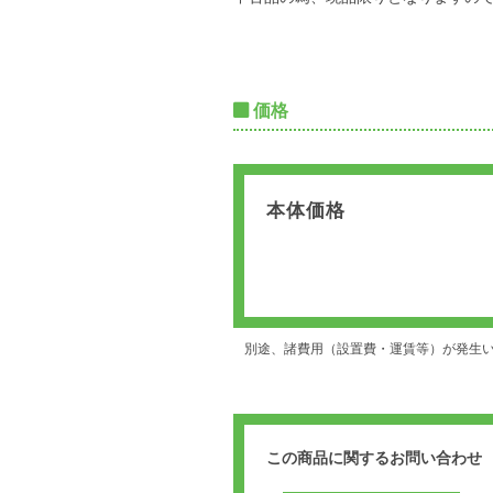
価格
本体価格
別途、諸費用（設置費・運賃等）が発生
この商品に関するお問い合わせ