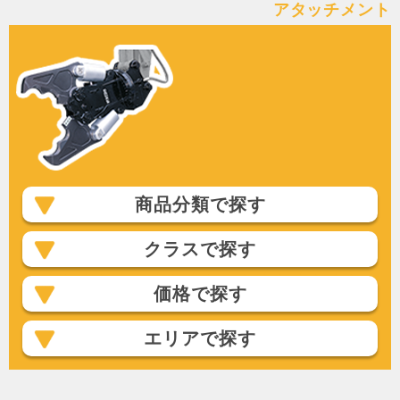
アタッチメント
商品分類で探す
クラスで探す
価格で探す
エリアで探す