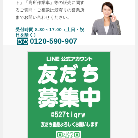
ト」「高所作業車」等の販売に関す
るご質問・ご相談は最寄りの営業所
までお問い合わせください。
受付時間 8:30～17:00（土日・祝
日を除く）
0120-590-907