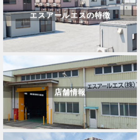
エスアールエスの特徴
店舗情報