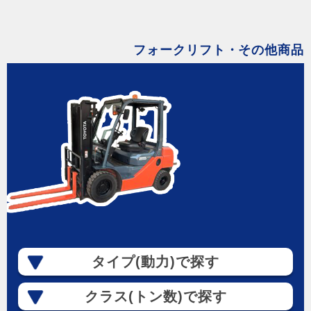
フォークリフト・その他商品
タイプ(動力)で探す
クラス(トン数)で探す