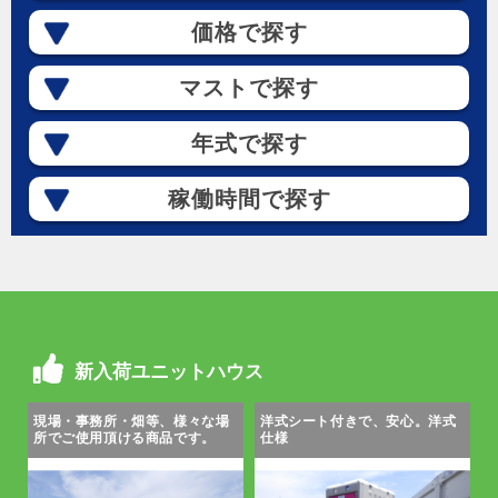
価格で探す
マストで探す
年式で探す
稼働時間で探す
新入荷ユニットハウス
現場・事務所・畑等、様々な場
洋式シート付きで、安心。洋式
所でご使用頂ける商品です。
仕様