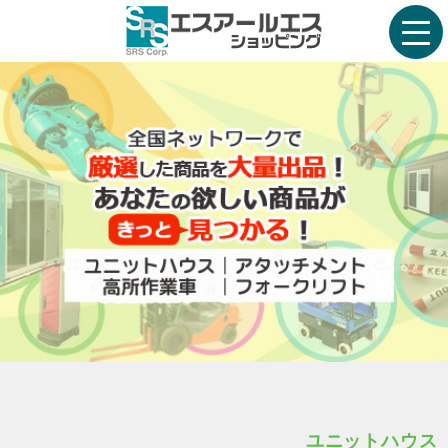
ユニットハウス