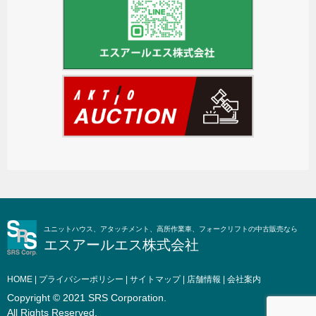
ユニットハウス、アタッチメント、高所作業車、フォークリフトの中古販売なら
エスアールエス株式会社
HOME
|
プライバシーポリシー
|
サイトマップ
|
店舗情報
|
会社案内
Copyright © 2021 SRS Corporation.
All Rights Reserved.