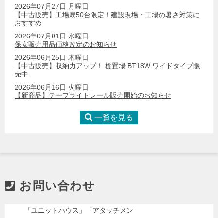
2026年07月27日 月曜日
【中古販売】工場扇50台限定！建設現場・工場の暑さ対策に
おすすめ
2026年07月01日 水曜日
保安販売用品価格改定のお知らせ
2026年06月25日 木曜日
【中古販売】収納力アップ！ 棚置場 BT18W ワイドタイプ販
売中
2026年06月16日 火曜日
【新商品】テープライトレール販売開始のお知らせ
一覧を見る
お問い合わせ
「ユニットハウス」「アタッチメン