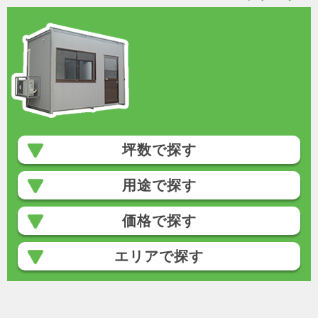
坪数で探す
用途で探す
価格で探す
エリアで探す