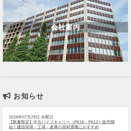
会社案内
お知らせ
2026年07月29日 水曜日
【数量限定】中古パイプキャリー（PK16・PK12）販売開
始！建設現場・工場・倉庫の資材運搬におすすめ