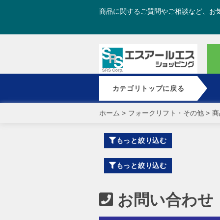
商品に関するご質問やご相談など、お
カテゴリトップに戻る
ホーム
>
フォークリフト・その他
>
商
もっと絞り込む
もっと絞り込む
お問い合わせ