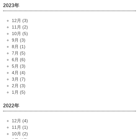
2023年
12月 (3)
11月 (2)
10月 (5)
9月 (3)
8月 (1)
7月 (5)
6月 (6)
5月 (3)
4月 (4)
3月 (7)
2月 (3)
1月 (5)
2022年
12月 (4)
11月 (1)
10月 (2)