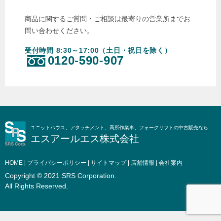
商品に関するご質問・ご相談は最寄りの営業所までお
問い合わせください。
受付時間 8:30～17:00（土日・祝日を除く）
0120-590-907
ユニットハウス、アタッチメント、高所作業車、フォークリフトの中古販売なら
エスアールエス株式会社
HOME
|
プライバシーポリシー
|
サイトマップ
|
店舗情報
|
会社案内
Copyright © 2021 SRS Corporation.
All Rights Reserved.