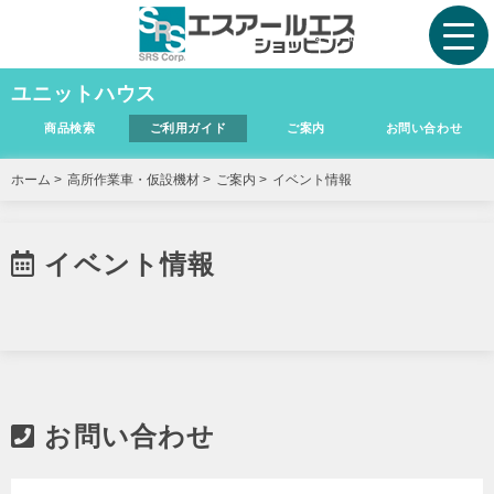
ユニットハウス
商品検索
ご利用ガイド
ご案内
お問い合わせ
ホーム
>
高所作業車・仮設機材
>
ご案内
>
イベント情報
イベント情報
お問い合わせ