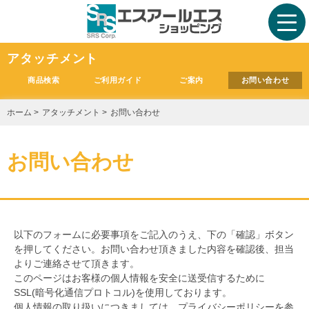
アタッチメント
商品検索
ご利用ガイド
ご案内
お問い合わせ
ホーム
>
アタッチメント
>
お問い合わせ
お問い合わせ
以下のフォームに必要事項をご記入のうえ、下の「確認」ボタン
を押してください。お問い合わせ頂きました内容を確認後、担当
よりご連絡させて頂きます。
このページはお客様の個人情報を安全に送受信するために
SSL(暗号化通信プロトコル)を使用しております。
個人情報の取り扱いにつきましては、
プライバシーポリシー
を参