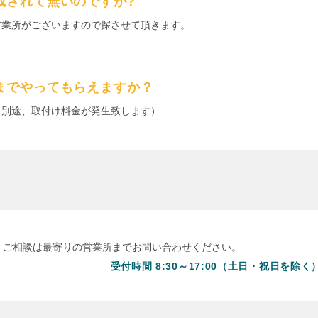
載されて無いのですが?
営業所がございますので探させて頂きます。
までやってもらえますか？
（別途、取付け料金が発生致します）
・ご相談は最寄りの営業所までお問い合わせください。
受付時間 8:30～17:00（土日・祝日を除く