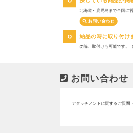
探している商品が掲
北海道～鹿児島まで全国に
お問い合わせ
納品の時に取り付け
勿論、取付けも可能です。
お問い合わせ
アタッチメントに関するご質問