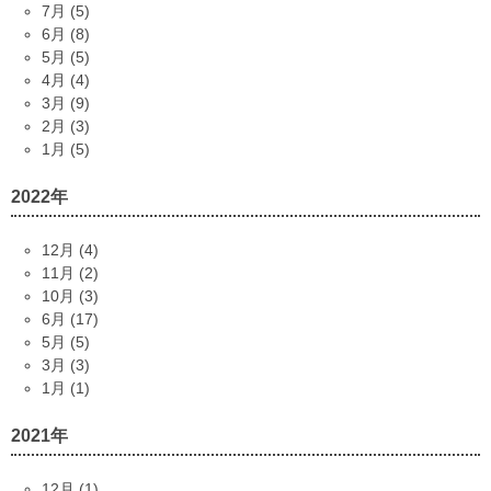
7月 (5)
6月 (8)
5月 (5)
4月 (4)
3月 (9)
2月 (3)
1月 (5)
2022年
12月 (4)
11月 (2)
10月 (3)
6月 (17)
5月 (5)
3月 (3)
1月 (1)
2021年
12月 (1)