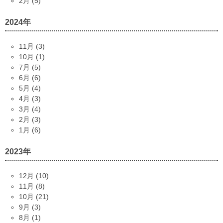
2月 (5)
2024年
11月 (3)
10月 (1)
7月 (5)
6月 (6)
5月 (4)
4月 (3)
3月 (4)
2月 (3)
1月 (6)
2023年
12月 (10)
11月 (8)
10月 (21)
9月 (3)
8月 (1)