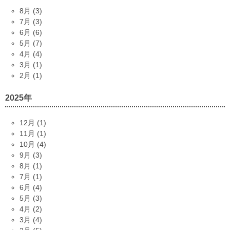
8月 (3)
7月 (3)
6月 (6)
5月 (7)
4月 (4)
3月 (1)
2月 (1)
2025年
12月 (1)
11月 (1)
10月 (4)
9月 (3)
8月 (1)
7月 (1)
6月 (4)
5月 (3)
4月 (2)
3月 (4)