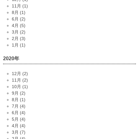
11月 (1)
8月 (1)
6月 (2)
4月 (5)
3月 (2)
2月 (3)
1月 (1)
2020年
12月 (2)
11月 (2)
10月 (1)
9月 (2)
8月 (1)
7月 (4)
6月 (4)
5月 (4)
4月 (4)
3月 (7)
2月 (4)