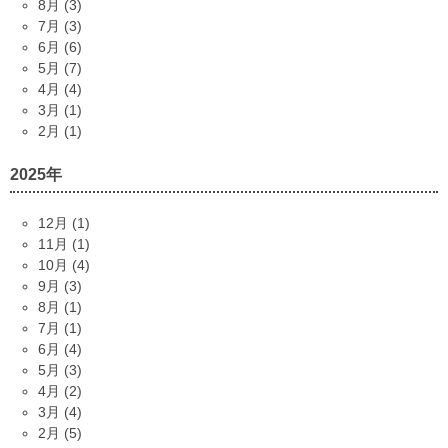
8月 (3)
7月 (3)
6月 (6)
5月 (7)
4月 (4)
3月 (1)
2月 (1)
2025年
12月 (1)
11月 (1)
10月 (4)
9月 (3)
8月 (1)
7月 (1)
6月 (4)
5月 (3)
4月 (2)
3月 (4)
2月 (5)