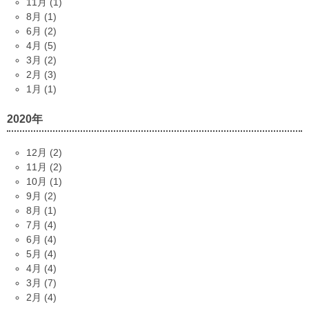
11月 (1)
8月 (1)
6月 (2)
4月 (5)
3月 (2)
2月 (3)
1月 (1)
2020年
12月 (2)
11月 (2)
10月 (1)
9月 (2)
8月 (1)
7月 (4)
6月 (4)
5月 (4)
4月 (4)
3月 (7)
2月 (4)