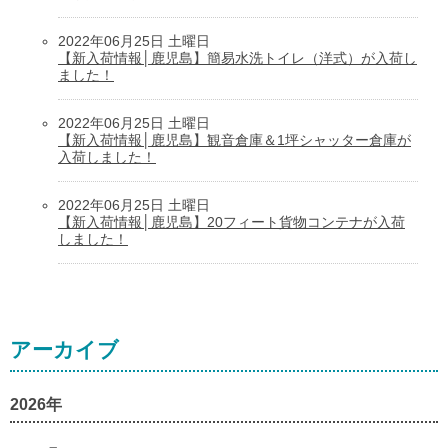
2022年06月25日 土曜日
【新入荷情報│鹿児島】簡易水洗トイレ（洋式）が入荷し
ました！
2022年06月25日 土曜日
【新入荷情報│鹿児島】観音倉庫＆1坪シャッター倉庫が
入荷しました！
2022年06月25日 土曜日
【新入荷情報│鹿児島】20フィート貨物コンテナが入荷
しました！
アーカイブ
2026年