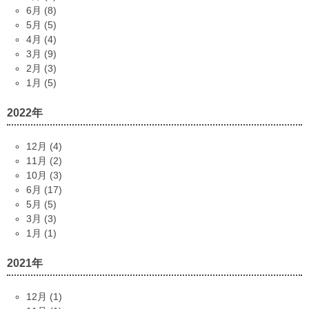
6月 (8)
5月 (5)
4月 (4)
3月 (9)
2月 (3)
1月 (5)
2022年
12月 (4)
11月 (2)
10月 (3)
6月 (17)
5月 (5)
3月 (3)
1月 (1)
2021年
12月 (1)