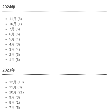
2024年
11月 (3)
10月 (1)
7月 (5)
6月 (6)
5月 (4)
4月 (3)
3月 (4)
2月 (3)
1月 (6)
2023年
12月 (10)
11月 (8)
10月 (21)
9月 (3)
8月 (1)
7月 (5)