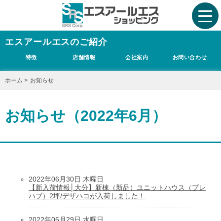
エスアールエスのご紹介
特徴
店舗情報
会社案内
お問い合わせ
ホーム
>
お知らせ
お知らせ（2022年6月）
2022年06月30日 木曜日
【新入荷情報│大分】新棟（新品）ユニットハウス（プレ
ハブ）2坪/デザハコが入荷しました！
2022年06月29日 水曜日