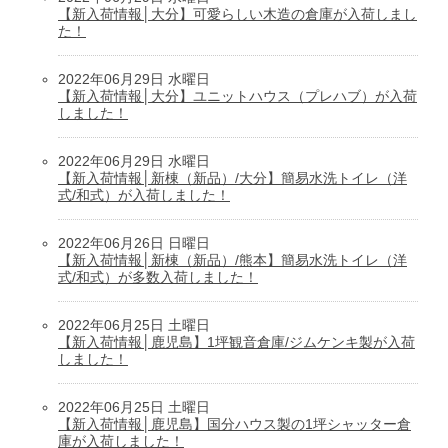
【新入荷情報│大分】可愛らしい木造の倉庫が入荷しまし
た！
2022年06月29日 水曜日
【新入荷情報│大分】ユニットハウス（プレハブ）が入荷
しました！
2022年06月29日 水曜日
【新入荷情報│新棟（新品）/大分】簡易水洗トイレ（洋
式/和式）が入荷しました！
2022年06月26日 日曜日
【新入荷情報│新棟（新品）/熊本】簡易水洗トイレ（洋
式/和式）が多数入荷しました！
2022年06月25日 土曜日
【新入荷情報│鹿児島】1坪観音倉庫/ジムケンキ製が入荷
しました！
2022年06月25日 土曜日
【新入荷情報│鹿児島】国分ハウス製の1坪シャッター倉
庫が入荷しました！