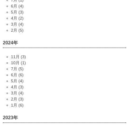
7月 (1)
6月 (4)
5月 (3)
4月 (2)
3月 (4)
2月 (5)
2024年
11月 (3)
10月 (1)
7月 (5)
6月 (6)
5月 (4)
4月 (3)
3月 (4)
2月 (3)
1月 (6)
2023年