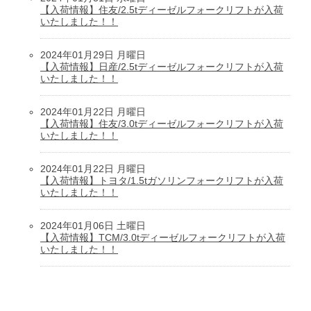
【入荷情報】住友/2.5tディーゼルフォークリフトが入荷
いたしました！！
2024年01月29日 月曜日
【入荷情報】日産/2.5tディーゼルフォークリフトが入荷
いたしました！！
2024年01月22日 月曜日
【入荷情報】住友/3.0tディーゼルフォークリフトが入荷
いたしました！！
2024年01月22日 月曜日
【入荷情報】トヨタ/1.5tガソリンフォークリフトが入荷
いたしました！！
2024年01月06日 土曜日
【入荷情報】TCM/3.0tディーゼルフォークリフトが入荷
いたしました！！