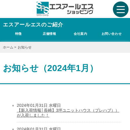
エスアールエスのご紹介
特徴
店舗情報
会社案内
お問い合わせ
ホーム
>
お知らせ
お知らせ（2024年1月）
2024年01月31日 水曜日
【新入荷情報│長崎】3坪ユニットハウス（プレハブ））
が入荷しました！
2024年01月31日 水曜日