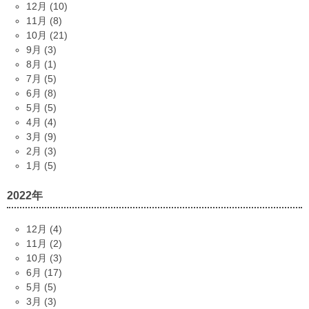
12月 (10)
11月 (8)
10月 (21)
9月 (3)
8月 (1)
7月 (5)
6月 (8)
5月 (5)
4月 (4)
3月 (9)
2月 (3)
1月 (5)
2022年
12月 (4)
11月 (2)
10月 (3)
6月 (17)
5月 (5)
3月 (3)