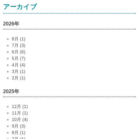
アーカイブ
2026年
8月 (1)
7月 (3)
6月 (6)
5月 (7)
4月 (4)
3月 (1)
2月 (1)
2025年
12月 (1)
11月 (1)
10月 (4)
9月 (3)
8月 (1)