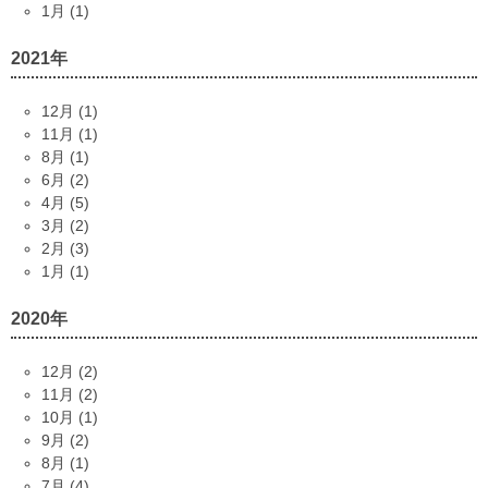
1月 (1)
2021年
12月 (1)
11月 (1)
8月 (1)
6月 (2)
4月 (5)
3月 (2)
2月 (3)
1月 (1)
2020年
12月 (2)
11月 (2)
10月 (1)
9月 (2)
8月 (1)
7月 (4)