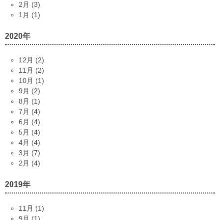
2月 (3)
1月 (1)
2020年
12月 (2)
11月 (2)
10月 (1)
9月 (2)
8月 (1)
7月 (4)
6月 (4)
5月 (4)
4月 (4)
3月 (7)
2月 (4)
2019年
11月 (1)
9月 (1)