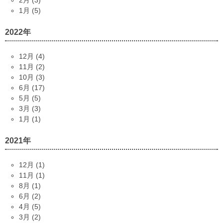
2月 (3)
1月 (5)
2022年
12月 (4)
11月 (2)
10月 (3)
6月 (17)
5月 (5)
3月 (3)
1月 (1)
2021年
12月 (1)
11月 (1)
8月 (1)
6月 (2)
4月 (5)
3月 (2)