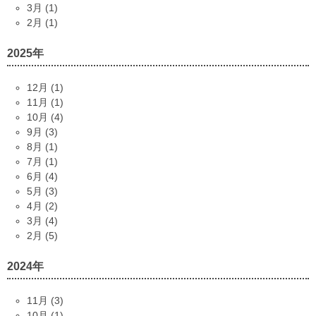
3月 (1)
2月 (1)
2025年
12月 (1)
11月 (1)
10月 (4)
9月 (3)
8月 (1)
7月 (1)
6月 (4)
5月 (3)
4月 (2)
3月 (4)
2月 (5)
2024年
11月 (3)
10月 (1)