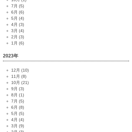
7月 (5)
6月 (6)
5月 (4)
4月 (3)
3月 (4)
2月 (3)
1月 (6)
2023年
12月 (10)
11月 (8)
10月 (21)
9月 (3)
8月 (1)
7月 (5)
6月 (8)
5月 (5)
4月 (4)
3月 (9)