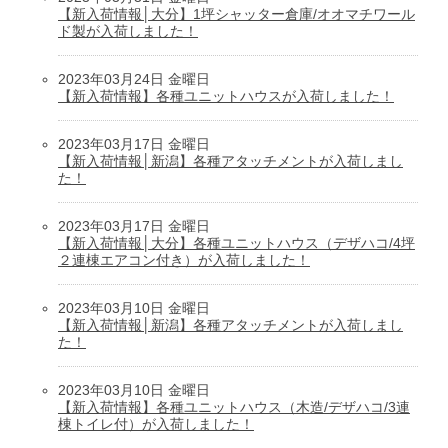
【新入荷情報│大分】1坪シャッター倉庫/オオマチワール
ド製が入荷しました！
2023年03月24日 金曜日
【新入荷情報】各種ユニットハウスが入荷しました！
2023年03月17日 金曜日
【新入荷情報│新潟】各種アタッチメントが入荷しまし
た！
2023年03月17日 金曜日
【新入荷情報│大分】各種ユニットハウス（デザハコ/4坪
２連棟エアコン付き）が入荷しました！
2023年03月10日 金曜日
【新入荷情報│新潟】各種アタッチメントが入荷しまし
た！
2023年03月10日 金曜日
【新入荷情報】各種ユニットハウス（木造/デザハコ/3連
棟トイレ付）が入荷しました！