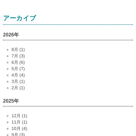
アーカイブ
2026年
8月 (1)
7月 (3)
6月 (6)
5月 (7)
4月 (4)
3月 (1)
2月 (1)
2025年
12月 (1)
11月 (1)
10月 (4)
9月 (3)