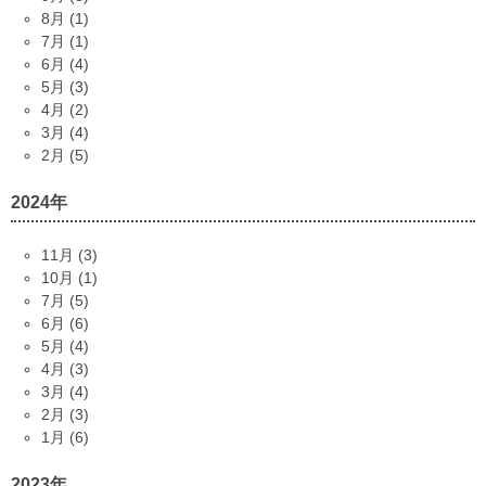
8月 (1)
7月 (1)
6月 (4)
5月 (3)
4月 (2)
3月 (4)
2月 (5)
2024年
11月 (3)
10月 (1)
7月 (5)
6月 (6)
5月 (4)
4月 (3)
3月 (4)
2月 (3)
1月 (6)
2023年