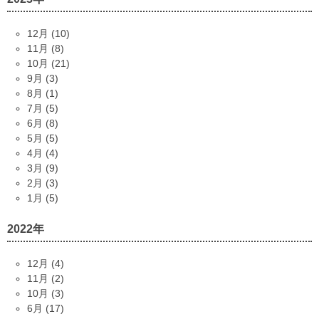
12月 (10)
11月 (8)
10月 (21)
9月 (3)
8月 (1)
7月 (5)
6月 (8)
5月 (5)
4月 (4)
3月 (9)
2月 (3)
1月 (5)
2022年
12月 (4)
11月 (2)
10月 (3)
6月 (17)