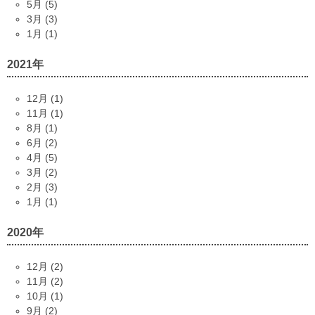
5月 (5)
3月 (3)
1月 (1)
2021年
12月 (1)
11月 (1)
8月 (1)
6月 (2)
4月 (5)
3月 (2)
2月 (3)
1月 (1)
2020年
12月 (2)
11月 (2)
10月 (1)
9月 (2)