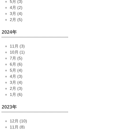
5月 (3)
4月 (2)
3月 (4)
2月 (5)
2024年
11月 (3)
10月 (1)
7月 (5)
6月 (6)
5月 (4)
4月 (3)
3月 (4)
2月 (3)
1月 (6)
2023年
12月 (10)
11月 (8)