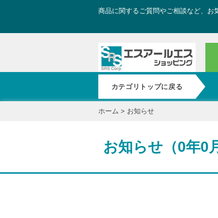
商品に関するご質問やご相談など、お
カテゴリトップに戻る
ホーム
>
お知らせ
お知らせ（0年0