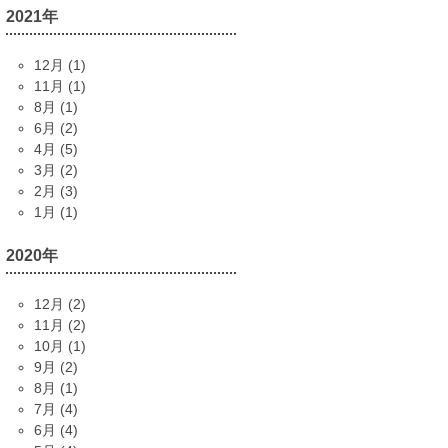
2021年
12月 (1)
11月 (1)
8月 (1)
6月 (2)
4月 (5)
3月 (2)
2月 (3)
1月 (1)
2020年
12月 (2)
11月 (2)
10月 (1)
9月 (2)
8月 (1)
7月 (4)
6月 (4)