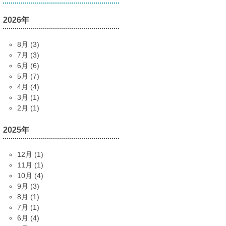
2026年
8月 (3)
7月 (3)
6月 (6)
5月 (7)
4月 (4)
3月 (1)
2月 (1)
2025年
12月 (1)
11月 (1)
10月 (4)
9月 (3)
8月 (1)
7月 (1)
6月 (4)