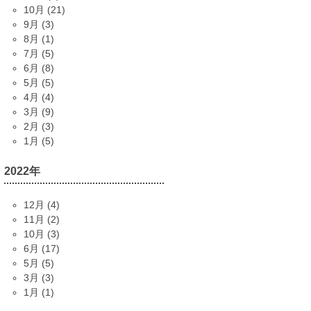
10月 (21)
9月 (3)
8月 (1)
7月 (5)
6月 (8)
5月 (5)
4月 (4)
3月 (9)
2月 (3)
1月 (5)
2022年
12月 (4)
11月 (2)
10月 (3)
6月 (17)
5月 (5)
3月 (3)
1月 (1)