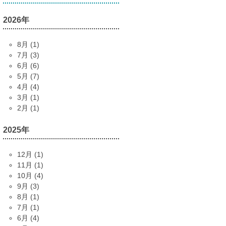
2026年
8月 (1)
7月 (3)
6月 (6)
5月 (7)
4月 (4)
3月 (1)
2月 (1)
2025年
12月 (1)
11月 (1)
10月 (4)
9月 (3)
8月 (1)
7月 (1)
6月 (4)