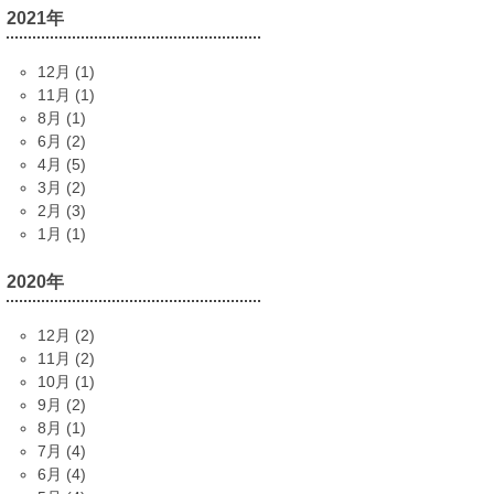
2021年
12月 (1)
11月 (1)
8月 (1)
6月 (2)
4月 (5)
3月 (2)
2月 (3)
1月 (1)
2020年
12月 (2)
11月 (2)
10月 (1)
9月 (2)
8月 (1)
7月 (4)
6月 (4)