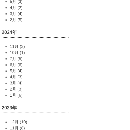
5月 (3)
4月 (2)
3月 (4)
2月 (5)
2024年
11月 (3)
10月 (1)
7月 (5)
6月 (6)
5月 (4)
4月 (3)
3月 (4)
2月 (3)
1月 (6)
2023年
12月 (10)
11月 (8)