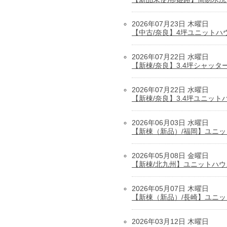
2026年07月23日 木曜日
【中古/奈良】4坪ユニットハ
2026年07月22日 水曜日
【新棟/奈良】3.4坪シャッタ
2026年07月22日 水曜日
【新棟/奈良】3.4坪ユニット
2026年06月03日 水曜日
【新棟（新品）/福岡】ユニッ
2026年05月08日 金曜日
【新棟/北九州】ユニットハ
2026年05月07日 木曜日
【新棟（新品）/長崎】ユニッ
2026年03月12日 木曜日