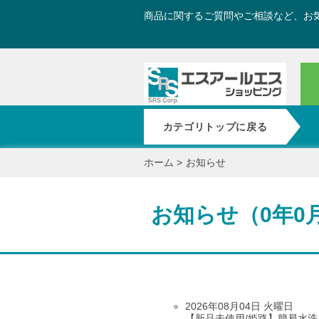
商品に関するご質問やご相談など、お
カテゴリトップに戻る
ホーム
>
お知らせ
お知らせ（0年0
2026年08月04日 火曜日
【新品未使用/姫路】簡易水洗