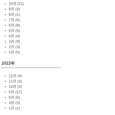
10月 (21)
9月 (3)
8月 (1)
7月 (5)
6月 (8)
5月 (5)
4月 (4)
3月 (9)
2月 (3)
1月 (5)
2022年
12月 (4)
11月 (2)
10月 (3)
6月 (17)
5月 (5)
3月 (3)
1月 (1)