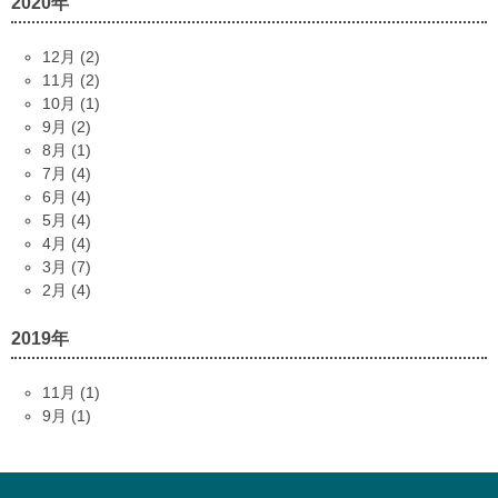
2020年
12月 (2)
11月 (2)
10月 (1)
9月 (2)
8月 (1)
7月 (4)
6月 (4)
5月 (4)
4月 (4)
3月 (7)
2月 (4)
2019年
11月 (1)
9月 (1)