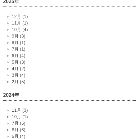
2025年
12月 (1)
11月 (1)
10月 (4)
9月 (3)
8月 (1)
7月 (1)
6月 (4)
5月 (3)
4月 (2)
3月 (4)
2月 (5)
2024年
11月 (3)
10月 (1)
7月 (5)
6月 (6)
5月 (4)