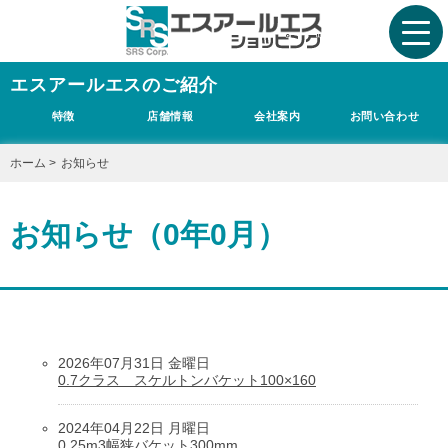
エスアールエスのご紹介
特徴
店舗情報
会社案内
お問い合わせ
ホーム
>
お知らせ
お知らせ（0年0月）
2026年07月31日 金曜日
0.7クラス スケルトンバケット100×160
2024年04月22日 月曜日
0.25m3幅狭バケット300mm