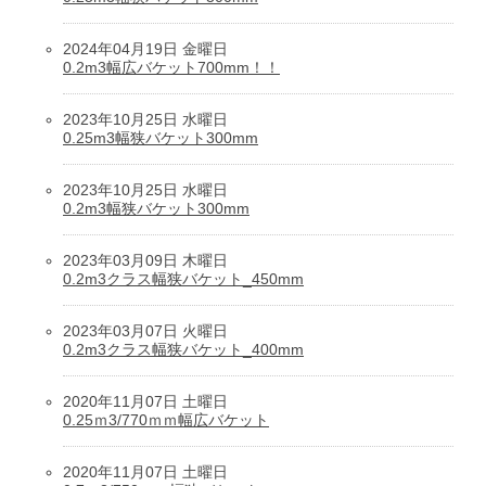
2024年04月19日 金曜日
0.2m3幅広バケット700mm！！
2023年10月25日 水曜日
0.25m3幅狭バケット300mm
2023年10月25日 水曜日
0.2m3幅狭バケット300mm
2023年03月09日 木曜日
0.2m3クラス幅狭バケット_450mm
2023年03月07日 火曜日
0.2m3クラス幅狭バケット_400mm
2020年11月07日 土曜日
0.25ｍ3/770ｍｍ幅広バケット
2020年11月07日 土曜日