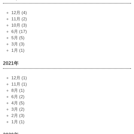
12月 (4)
11月 (2)
10月 (3)
6月 (17)
5月 (5)
3月 (3)
1月 (1)
2021年
12月 (1)
11月 (1)
8月 (1)
6月 (2)
4月 (5)
3月 (2)
2月 (3)
1月 (1)