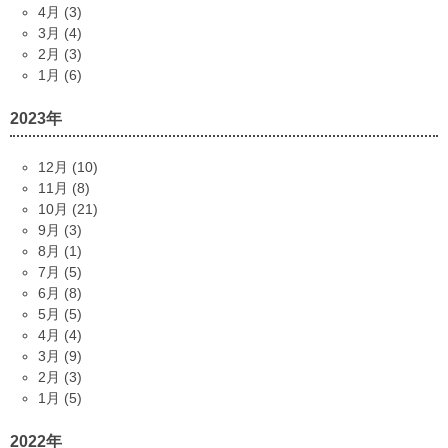
4月 (3)
3月 (4)
2月 (3)
1月 (6)
2023年
12月 (10)
11月 (8)
10月 (21)
9月 (3)
8月 (1)
7月 (5)
6月 (8)
5月 (5)
4月 (4)
3月 (9)
2月 (3)
1月 (5)
2022年