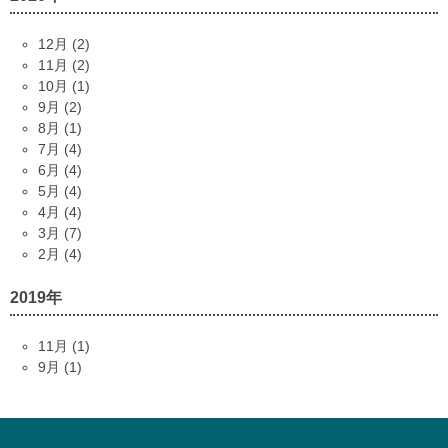
12月 (2)
11月 (2)
10月 (1)
9月 (2)
8月 (1)
7月 (4)
6月 (4)
5月 (4)
4月 (4)
3月 (7)
2月 (4)
2019年
11月 (1)
9月 (1)