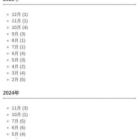
12月 (1)
11月 (1)
10月 (4)
9月 (3)
8月 (1)
7月 (1)
6月 (4)
5月 (3)
4月 (2)
3月 (4)
2月 (5)
2024年
11月 (3)
10月 (1)
7月 (5)
6月 (6)
5月 (4)