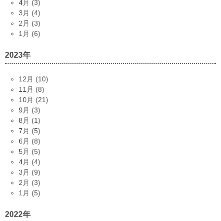
4月 (3)
3月 (4)
2月 (3)
1月 (6)
2023年
12月 (10)
11月 (8)
10月 (21)
9月 (3)
8月 (1)
7月 (5)
6月 (8)
5月 (5)
4月 (4)
3月 (9)
2月 (3)
1月 (5)
2022年