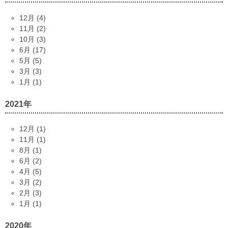
12月 (4)
11月 (2)
10月 (3)
6月 (17)
5月 (5)
3月 (3)
1月 (1)
2021年
12月 (1)
11月 (1)
8月 (1)
6月 (2)
4月 (5)
3月 (2)
2月 (3)
1月 (1)
2020年