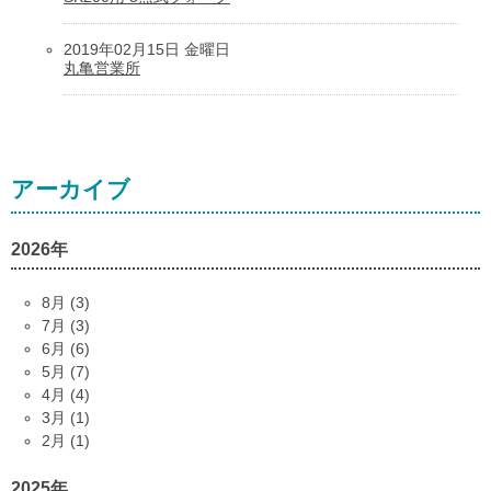
2019年02月15日 金曜日
丸亀営業所
アーカイブ
2026年
8月 (3)
7月 (3)
6月 (6)
5月 (7)
4月 (4)
3月 (1)
2月 (1)
2025年