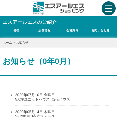
エスアールエスのご紹介
特徴
店舗情報
会社案内
お問い合わせ
ホーム
>
お知らせ
お知らせ（0年0月）
2020年07月10日 金曜日
5.6坪ユニットハウス（2倍ハウス）
2020年05月14日 木曜日
SK200用 3点式フォーク