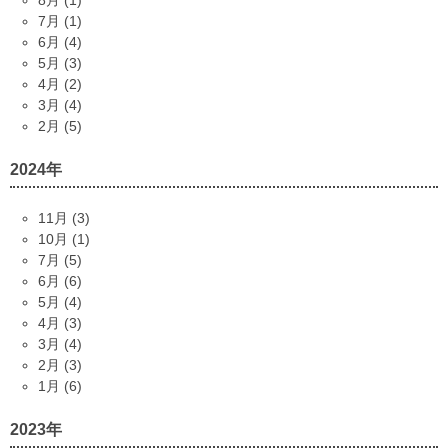
8月 (1)
7月 (1)
6月 (4)
5月 (3)
4月 (2)
3月 (4)
2月 (5)
2024年
11月 (3)
10月 (1)
7月 (5)
6月 (6)
5月 (4)
4月 (3)
3月 (4)
2月 (3)
1月 (6)
2023年