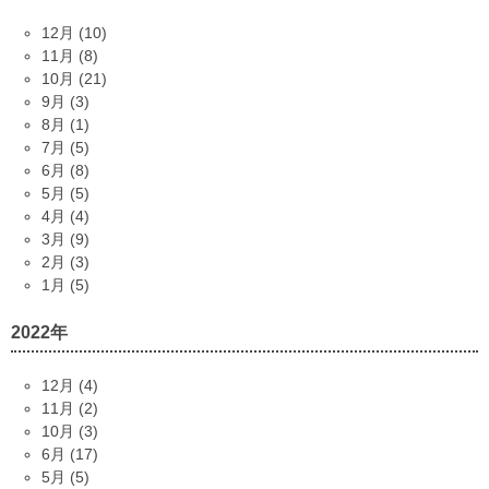
12月 (10)
11月 (8)
10月 (21)
9月 (3)
8月 (1)
7月 (5)
6月 (8)
5月 (5)
4月 (4)
3月 (9)
2月 (3)
1月 (5)
2022年
12月 (4)
11月 (2)
10月 (3)
6月 (17)
5月 (5)