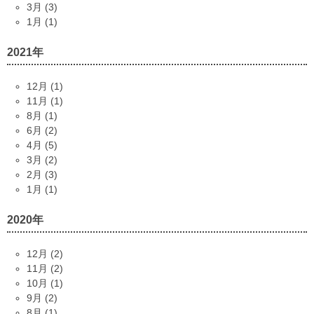
3月 (3)
1月 (1)
2021年
12月 (1)
11月 (1)
8月 (1)
6月 (2)
4月 (5)
3月 (2)
2月 (3)
1月 (1)
2020年
12月 (2)
11月 (2)
10月 (1)
9月 (2)
8月 (1)