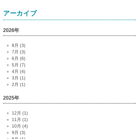
アーカイブ
2026年
8月 (3)
7月 (3)
6月 (6)
5月 (7)
4月 (4)
3月 (1)
2月 (1)
2025年
12月 (1)
11月 (1)
10月 (4)
9月 (3)