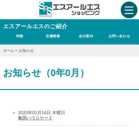
エスアールエスのご紹介
特徴
店舗情報
会社案内
お問い合わせ
ホーム
>
お知らせ
お知らせ（0年0月）
2020年01月16日 木曜日
亀岡ハウスヤード