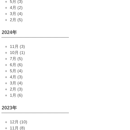
5月 (3)
4月 (2)
3月 (4)
2月 (5)
2024年
11月 (3)
10月 (1)
7月 (5)
6月 (6)
5月 (4)
4月 (3)
3月 (4)
2月 (3)
1月 (6)
2023年
12月 (10)
11月 (8)