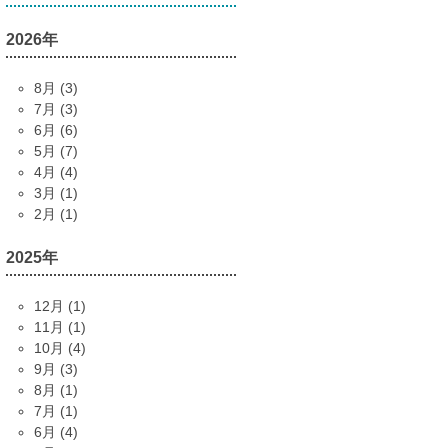
2026年
8月 (3)
7月 (3)
6月 (6)
5月 (7)
4月 (4)
3月 (1)
2月 (1)
2025年
12月 (1)
11月 (1)
10月 (4)
9月 (3)
8月 (1)
7月 (1)
6月 (4)