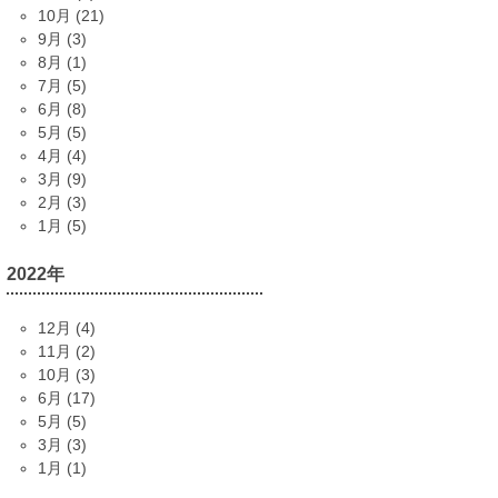
10月 (21)
9月 (3)
8月 (1)
7月 (5)
6月 (8)
5月 (5)
4月 (4)
3月 (9)
2月 (3)
1月 (5)
2022年
12月 (4)
11月 (2)
10月 (3)
6月 (17)
5月 (5)
3月 (3)
1月 (1)