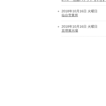
2018年10月16日 火曜日
仙台営業所
2018年10月16日 火曜日
亘理展示場