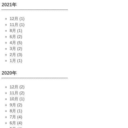
2021年
12月 (1)
11月 (1)
8月 (1)
6月 (2)
4月 (5)
3月 (2)
2月 (3)
1月 (1)
2020年
12月 (2)
11月 (2)
10月 (1)
9月 (2)
8月 (1)
7月 (4)
6月 (4)