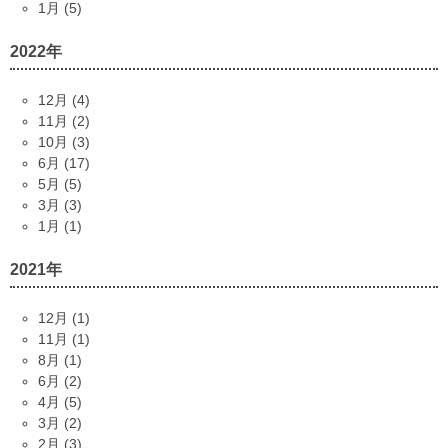
1月 (5)
2022年
12月 (4)
11月 (2)
10月 (3)
6月 (17)
5月 (5)
3月 (3)
1月 (1)
2021年
12月 (1)
11月 (1)
8月 (1)
6月 (2)
4月 (5)
3月 (2)
2月 (3)