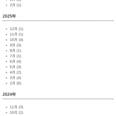
2月 (1)
2025年
12月 (1)
11月 (1)
10月 (4)
9月 (3)
8月 (1)
7月 (1)
6月 (4)
5月 (3)
4月 (2)
3月 (4)
2月 (5)
2024年
11月 (3)
10月 (1)