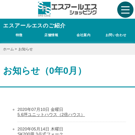
エスアールエスのご紹介
特徴
店舗情報
会社案内
お問い合わせ
ホーム
>
お知らせ
お知らせ（0年0月）
2020年07月10日 金曜日
5.6坪ユニットハウス（2倍ハウス）
2020年05月14日 木曜日
SK200用 3点式フォーク