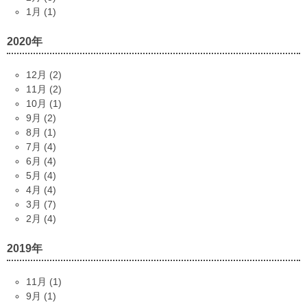
1月 (1)
2020年
12月 (2)
11月 (2)
10月 (1)
9月 (2)
8月 (1)
7月 (4)
6月 (4)
5月 (4)
4月 (4)
3月 (7)
2月 (4)
2019年
11月 (1)
9月 (1)