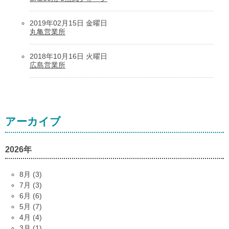
2019年02月15日 金曜日
丸亀営業所
2018年10月16日 火曜日
広島営業所
アーカイブ
2026年
8月 (3)
7月 (3)
6月 (6)
5月 (7)
4月 (4)
3月 (1)