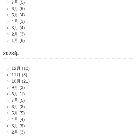
7月 (5)
6月 (6)
5月 (4)
4月 (3)
3月 (4)
2月 (3)
1月 (6)
2023年
12月 (10)
11月 (8)
10月 (21)
9月 (3)
8月 (1)
7月 (5)
6月 (8)
5月 (5)
4月 (4)
3月 (9)
2月 (3)