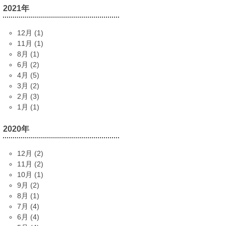
2021年
12月 (1)
11月 (1)
8月 (1)
6月 (2)
4月 (5)
3月 (2)
2月 (3)
1月 (1)
2020年
12月 (2)
11月 (2)
10月 (1)
9月 (2)
8月 (1)
7月 (4)
6月 (4)