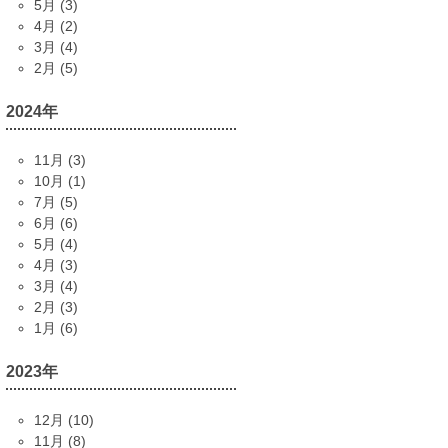
5月 (3)
4月 (2)
3月 (4)
2月 (5)
2024年
11月 (3)
10月 (1)
7月 (5)
6月 (6)
5月 (4)
4月 (3)
3月 (4)
2月 (3)
1月 (6)
2023年
12月 (10)
11月 (8)