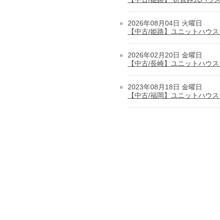
2026年08月04日 火曜日
【中古/姫路】ユニットハウス 
2026年02月20日 金曜日
【中古/長崎】ユニットハウス
2023年08月18日 金曜日
【中古/福岡】ユニットハウス