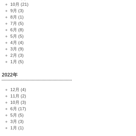
10月 (21)
9月 (3)
8月 (1)
7月 (5)
6月 (8)
5月 (5)
4月 (4)
3月 (9)
2月 (3)
1月 (5)
2022年
12月 (4)
11月 (2)
10月 (3)
6月 (17)
5月 (5)
3月 (3)
1月 (1)