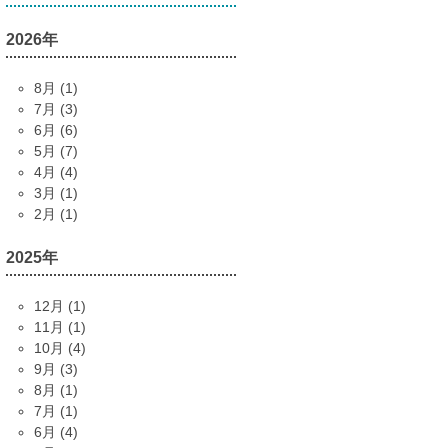
2026年
8月 (1)
7月 (3)
6月 (6)
5月 (7)
4月 (4)
3月 (1)
2月 (1)
2025年
12月 (1)
11月 (1)
10月 (4)
9月 (3)
8月 (1)
7月 (1)
6月 (4)