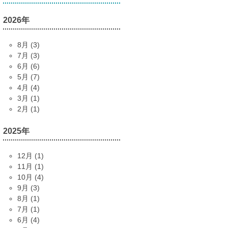
2026年
8月 (3)
7月 (3)
6月 (6)
5月 (7)
4月 (4)
3月 (1)
2月 (1)
2025年
12月 (1)
11月 (1)
10月 (4)
9月 (3)
8月 (1)
7月 (1)
6月 (4)