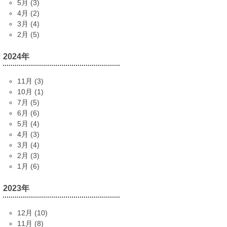
5月 (3)
4月 (2)
3月 (4)
2月 (5)
2024年
11月 (3)
10月 (1)
7月 (5)
6月 (6)
5月 (4)
4月 (3)
3月 (4)
2月 (3)
1月 (6)
2023年
12月 (10)
11月 (8)