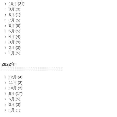
10月 (21)
9月 (3)
8月 (1)
7月 (5)
6月 (8)
5月 (5)
4月 (4)
3月 (9)
2月 (3)
1月 (5)
2022年
12月 (4)
11月 (2)
10月 (3)
6月 (17)
5月 (5)
3月 (3)
1月 (1)