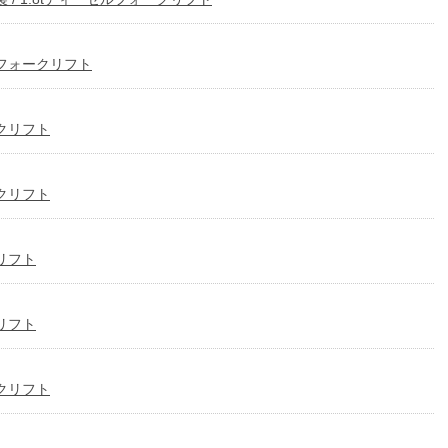
ルフォークリフト
ークリフト
ークリフト
クリフト
クリフト
ークリフト