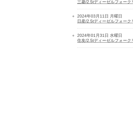
三菱/2.5tディーゼルフォー
2024年03月11日 月曜日
日産/2.5tディーゼルフォー
2024年01月31日 水曜日
住友/2.5tディーゼルフォー