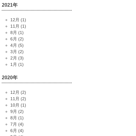
2021年
12月 (1)
11月 (1)
8月 (1)
6月 (2)
4月 (5)
3月 (2)
2月 (3)
1月 (1)
2020年
12月 (2)
11月 (2)
10月 (1)
9月 (2)
8月 (1)
7月 (4)
6月 (4)