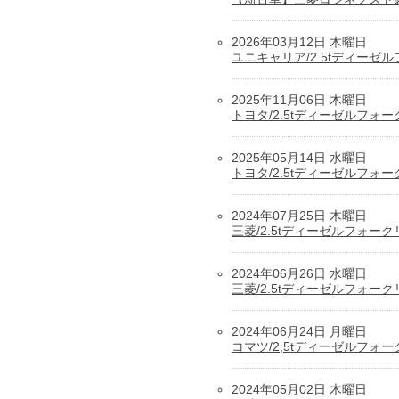
2026年03月12日 木曜日
ユニキャリア/2.5tディーゼ
2025年11月06日 木曜日
トヨタ/2.5tディーゼルフォ
2025年05月14日 水曜日
トヨタ/2.5tディーゼルフォ
2024年07月25日 木曜日
三菱/2.5tディーゼルフォー
2024年06月26日 水曜日
三菱/2.5tディーゼルフォー
2024年06月24日 月曜日
コマツ/2,5tディーゼルフォ
2024年05月02日 木曜日