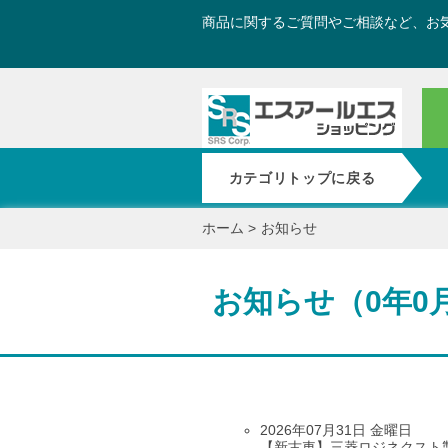
商品に関するご質問やご相談など、お
カテゴリトップに戻る
ホーム
>
お知らせ
お知らせ（0年0
2026年07月31日 金曜日
【新古車】三菱ロジネクスト製 